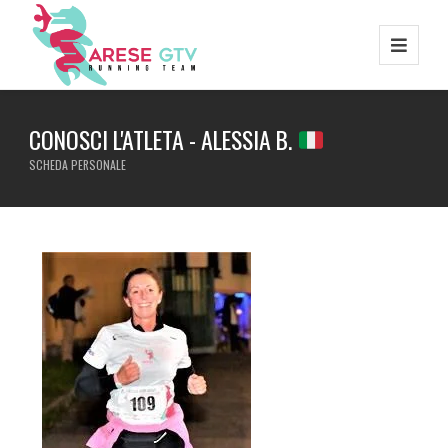
CONOSCI L'ATLETA - ALESSIA B.
SCHEDA PERSONALE