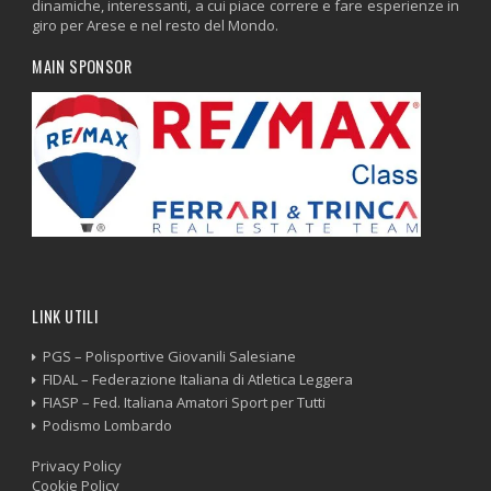
dinamiche, interessanti, a cui piace correre e fare esperienze in
giro per Arese e nel resto del Mondo.
MAIN SPONSOR
LINK UTILI
PGS – Polisportive Giovanili Salesiane
FIDAL – Federazione Italiana di Atletica Leggera
FIASP – Fed. Italiana Amatori Sport per Tutti
Podismo Lombardo
Privacy Policy
Cookie Policy