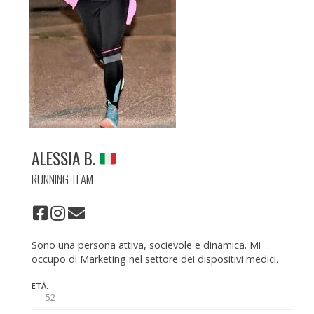
ALESSIA B.
RUNNING TEAM
Sono una persona attiva, socievole e dinamica. Mi
occupo di Marketing nel settore dei dispositivi medici.
ETÀ:
52