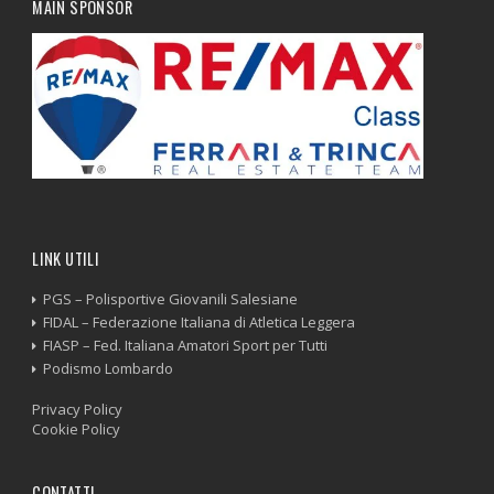
MAIN SPONSOR
LINK UTILI
PGS – Polisportive Giovanili Salesiane
FIDAL – Federazione Italiana di Atletica Leggera
FIASP – Fed. Italiana Amatori Sport per Tutti
Podismo Lombardo
Privacy Policy
Cookie Policy
CONTATTI