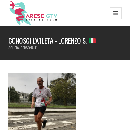
CONOSCI L'ATLETA - LORENZO S.
SCHEDA PERSONALE