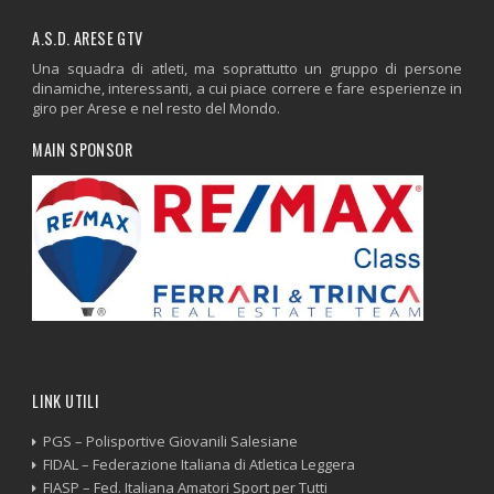
A.S.D. ARESE GTV
Una squadra di atleti, ma soprattutto un gruppo di persone
dinamiche, interessanti, a cui piace correre e fare esperienze in
giro per Arese e nel resto del Mondo.
MAIN SPONSOR
LINK UTILI
PGS – Polisportive Giovanili Salesiane
FIDAL – Federazione Italiana di Atletica Leggera
FIASP – Fed. Italiana Amatori Sport per Tutti