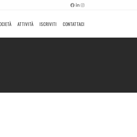
OCIETÀ
ATTIVITÀ
ISCRIVITI
CONTATTACI